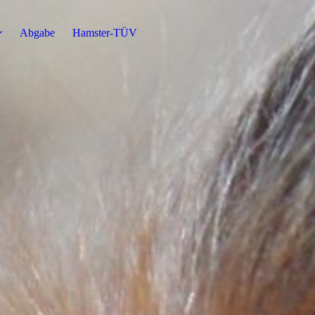
Abgabe
Hamster-TÜV