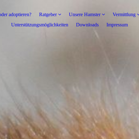
der adoptieren?
Ratgeber
Unsere Hamster
Vermittlung
Unterstützungsmöglichkeiten
Downloads
Impressum