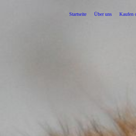
Startseite
Über uns
Kaufen o